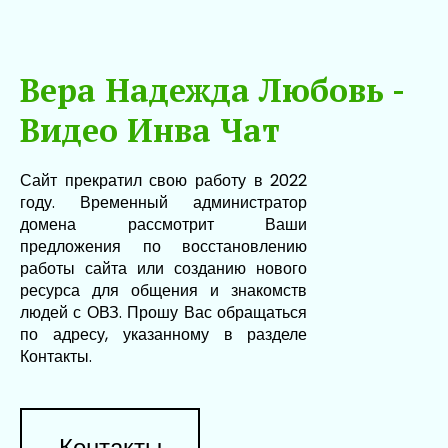
Вера Надежда Любовь -
Видео Инва Чат
Сайт прекратил свою работу в 2022
году. Временный администратор
домена рассмотрит Ваши
предложения по восстановлению
работы сайта или созданию нового
ресурса для общения и знакомств
людей с ОВЗ. Прошу Вас обращаться
по адресу, указанному в разделе
Контакты.
Контакты